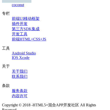
coconut
专栏
前端UI移动框架
插件开发
第三方SDK集成
开发工具
前端HTML+CSS+JS
工具
Android Studio
IOS Xcode
关于
关于我们
联系我们
条款
服务条款
内容许可
Copyright © 2018 -HTML5+混合APP开发社区 All Rights
Reserved