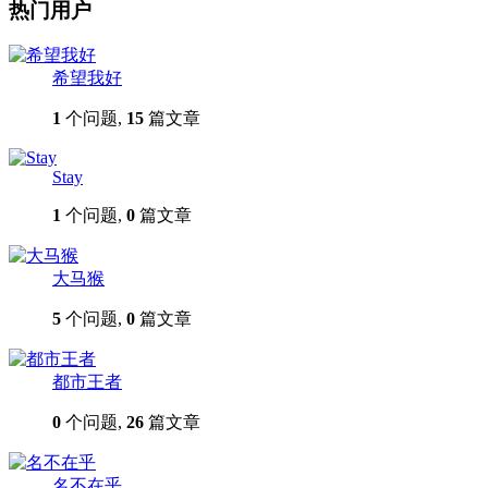
热门用户
希望我好
1
个问题,
15
篇文章
Stay
1
个问题,
0
篇文章
大马猴
5
个问题,
0
篇文章
都市王者
0
个问题,
26
篇文章
名不在乎