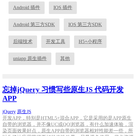
Android 插件
IOS 插件
Android 第三方SDK
IOS 第三方SDK
后端技术
开发工具
H5+小程序
uniapp 原生插件
其他
忘掉jQuery 习惯写些原生JS 代码开发
APP
jQuery
原生JS
开发APP，特别是HTML5+混合APP，它是采用的是APP原生
自带的浏览器，并不像UC或QQ浏览器，有什么加速体验，渲
染页面效果好点，原生APP自带的浏览器相对性能差一些，所