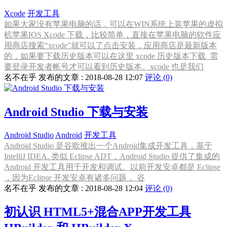
Xcode
开发工具
如果大家没有苹果电脑的话，可以在WIN系统上装苹果的虚拟
机苹果IOS Xcode 下载，比较简单，直接在苹果电脑的软件应
用商店搜索“xcode”就可以了点击安装，应用商店是最新版本
的，如果要下载历史版本可以在这里 xcode 历史版本下载 需
要登录开发者帐号才可以看到历史版本。xcode 也是我们
名不在乎 发布的文章 : 2018-08-28 12:07
评论 (0)
Android Studio 下载与安装
Android Studio
Android
开发工具
Android Studio 是谷歌推出一个Android集成开发工具，基于
IntelliJ IDEA. 类似 Eclipse ADT，Android Studio 提供了集成的
Android 开发工具用于开发和调试。以前开发安卓都是 Eclipse
，因为Eclipse 开发安卓有诸多问题， 谷
名不在乎 发布的文章 : 2018-08-28 12:04
评论 (0)
初认识 HTML5+混合APP开发工具