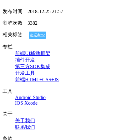
发布时间：2018-12-25 21:57
浏览次数：3382
相关标签：
论坛demo
专栏
前端UI移动框架
插件开发
第三方SDK集成
开发工具
前端HTML+CSS+JS
工具
Android Studio
IOS Xcode
关于
关于我们
联系我们
条款