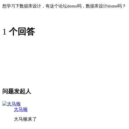
想学习下数据库设计，有这个论坛demo吗，数据库设计dome吗？
1
个回答
问题发起人
大马猴
大马猴来了