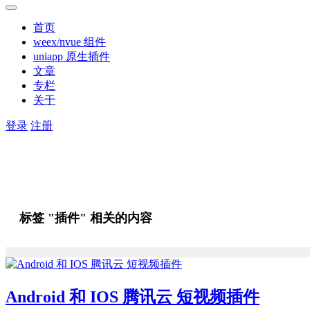
首页
weex/nvue 组件
uniapp 原生插件
文章
专栏
关于
登录
注册
标签 "插件" 相关的内容
Android 和 IOS 腾讯云 短视频插件