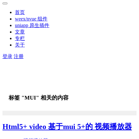
首页
weex/nvue 组件
uniapp 原生插件
文章
专栏
关于
登录
注册
标签 "MUI" 相关的内容
Html5+ video 基于mui 5+的 视频播放器