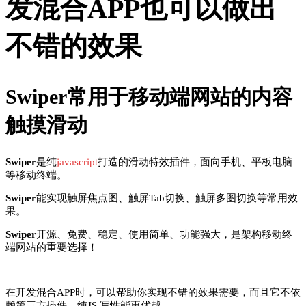
发混合APP也可以做出
不错的效果
Swiper常用于移动端网站的内容
触摸滑动
Swiper
是纯
javascript
打造的滑动特效插件，面向手机、平板电脑
等移动终端。
Swiper
能实现触屏焦点图、触屏Tab切换、触屏多图切换等常用效
果。
Swiper
开源、免费、稳定、使用简单、功能强大，是架构移动终
端网站的重要选择！
在开发混合APP时，可以帮助你实现不错的效果需要，而且它不依
赖第三方插件，纯JS 写性能更优越。