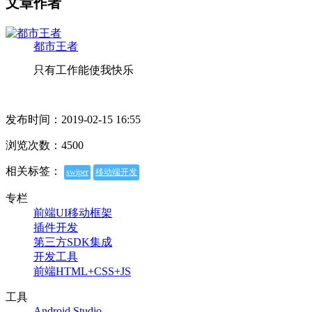
文章作者
都市王者
只有工作能使我快乐
发布时间：2019-02-15 16:55
浏览次数：4500
相关标签：
swiper
移动端开发
专栏
前端UI移动框架
插件开发
第三方SDK集成
开发工具
前端HTML+CSS+JS
工具
Android Studio