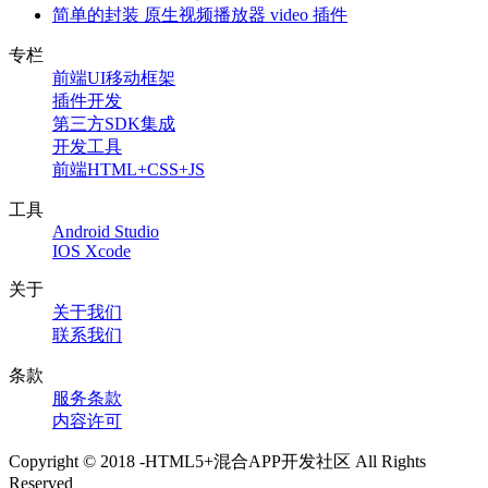
简单的封装 原生视频播放器 video 插件
专栏
前端UI移动框架
插件开发
第三方SDK集成
开发工具
前端HTML+CSS+JS
工具
Android Studio
IOS Xcode
关于
关于我们
联系我们
条款
服务条款
内容许可
Copyright © 2018 -HTML5+混合APP开发社区 All Rights
Reserved