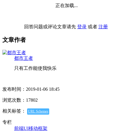
正在加载...
回答问题或评论文章请先
登录
或者
注册
文章作者
都市王者
只有工作能使我快乐
发布时间：2019-01-06 18:45
浏览次数：17802
相关标签：
URL Schemes
专栏
前端UI移动框架