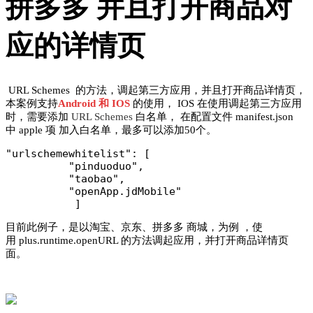
拼多多 并且打开商品对
应的详情页
URL Schemes 的方法，调起第三方应用，并且打开商品详情页，
本案例支持
Android 和 IOS
的使用， IOS 在使用调起第三方应用
时，需要添加
URL Schemes
白名单， 在配置文件 manifest.json
中 apple 项 加入白名单，最多可以添加50个。
"urlschemewhitelist": [

          "pinduoduo",

          "taobao",

          "openApp.jdMobile"

           ]
目前此例子，是以淘宝、京东、拼多多 商城，为例 ，使
用 plus.runtime.openURL 的方法调起应用，并打开商品详情页
面。