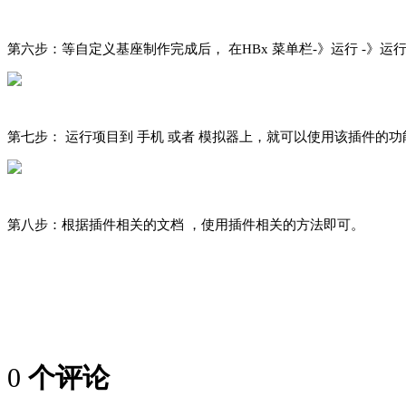
第六步：等自定义基座制作完成后， 在HBx 菜单栏-》运行 -》运
第七步： 运行项目到 手机 或者 模拟器上，就可以使用该插件的功
第八步：根据插件相关的文档 ，使用插件相关的方法即可。
0
个评论