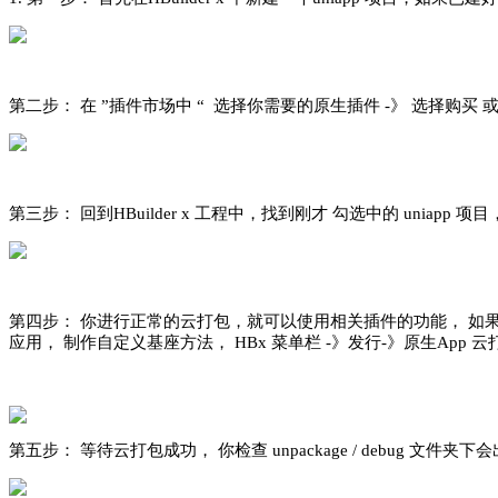
第二步： 在 ”插件市场中 “ 选择你需要的原生插件 -》 选择购买 或
第三步： 回到HBuilder x 工程中，找到刚才 勾选中的 uniapp
第四步： 你进行正常的云打包，就可以使用相关插件的功能， 如果你
应用， 制作自定义基座方法， HBx 菜单栏 -》发行-》原生App
第五步： 等待云打包成功， 你检查 unpackage / debug 文件夹下会