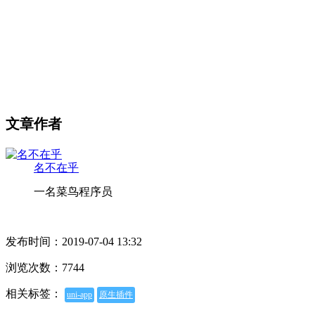
文章作者
名不在乎
一名菜鸟程序员
发布时间：2019-07-04 13:32
浏览次数：7744
相关标签：
uni-app
原生插件