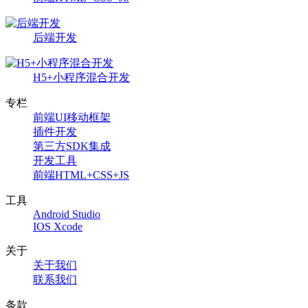
后端开发
H5+小程序混合开发
专栏
前端UI移动框架
插件开发
第三方SDK集成
开发工具
前端HTML+CSS+JS
工具
Android Studio
IOS Xcode
关于
关于我们
联系我们
条款