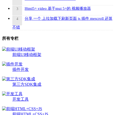
Html5+ video 基于mui 5+的 视频播放器
3
分享 一个 上拉加载下刷新页面 js 插件 mescroll 还算
4
不错
所有专栏
前端UI移动框架
插件开发
第三方SDK集成
开发工具
前端HTML+CSS+JS