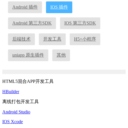
Android 插件
IOS 插件
Android 第三方SDK
IOS 第三方SDK
后端技术
开发工具
H5+小程序
uniapp 原生插件
其他
HTML5混合APP开发工具
HBuilder
离线打包开发工具
Android Studio
IOS Xcode