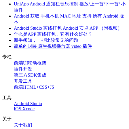
UniApp Android 通知栏音乐控制 播放/上一首/下一首/ 小
插件
Android 获取 手机本机 MAC 地址 支持 所有 Android 版
本
Android Studio 离线打包 Android 安卓 APP （附视频）
什么是APP 离线打包，它有什么好处？
新手须知，一些比较常见的问题
简单的封装 原生视频播放器 video 插件
专栏
前端UI移动框架
插件开发
第三方SDK集成
开发工具
前端HTML+CSS+JS
工具
Android Studio
IOS Xcode
关于
关于我们