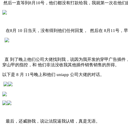
然后一直等到8月10号，他们都没有打款给我，我就第一次在他们
在8月 10 日当天，没有得到他们任何回复， 然后在 8月11号
直 到了晚上他们公司大佬找到我，说因为我开发的穿甲广告插件
穿山甲的指控，和 他们非法没收我其他插件销售销售的所得。
以下是 8 月 11号晚上和他们 uniapp 公司大佬的对话。
最后，还威胁我，说让法院逼我认错，真是无语。