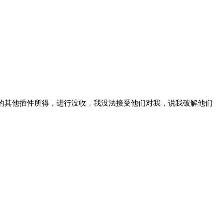
的其他插件所得，进行没收，我没法接受他们对我，说我破解他们