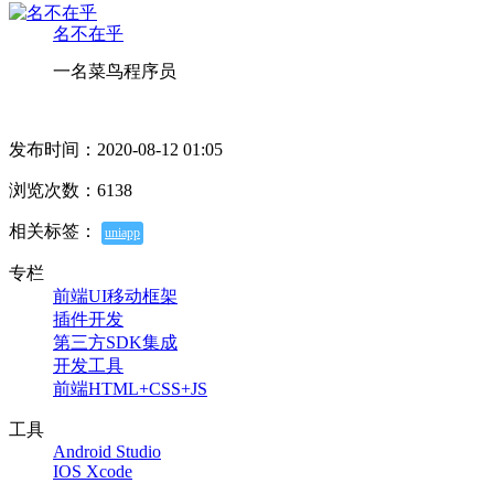
名不在乎
一名菜鸟程序员
发布时间：2020-08-12 01:05
浏览次数：6138
相关标签：
uniapp
专栏
前端UI移动框架
插件开发
第三方SDK集成
开发工具
前端HTML+CSS+JS
工具
Android Studio
IOS Xcode