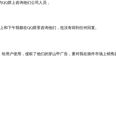
的QQ群上咨询他们公司人员，
，早上和下午我都在QQ群里咨询他们，也没有得到任何回复。
，给用户使用，侵权了他们的穿山甲广告，要对我在插件市场上销售