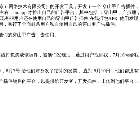
京）网络技术有限公司) 的开发工具，
开发了一个 穿山甲广告插件， 
左右，uniapp 才推出自己的广告平台，其中包括 ：穿山甲，广点通
们发现有些用户还在使用自己的穿山甲广告插件 在线打包APP, 他
用，实行了全面封杀用户私自使用自己的穿山甲广告插件。
他们的穿山甲广告，去使用。
线打包集成该插件，被他们发现后，通过用户找到我，7月16号给
，8月3号 给他们财务发了结算的发票， 直到 8月10日，他们都没
个插件销售的平台，以提供给开发者，开发插件，上传到他们平台上