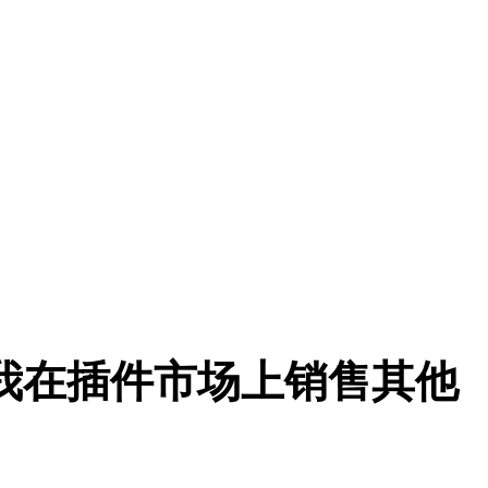
压了我在插件市场上销售其他