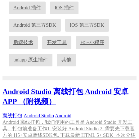
Android 插件
IOS 插件
Android 第三方SDK
IOS 第三方SDK
后端技术
开发工具
H5+小程序
uniapp 原生插件
其他
Android Studio 离线打包 Android 安卓
APP （附视频）
离线打包
Android Studio
Android
Android 离线打包，我们使用的工具是 Android Studio 开发工
具。打包前准备工作1. 安装好 Android Studio 2. 需要先下载官
方的 H5+安卓离线SDK包. 下载最新 HTML 5+ SDK 本次介绍