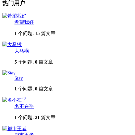
热门用户
希望我好
1
个问题,
15
篇文章
大马猴
5
个问题,
0
篇文章
Stay
1
个问题,
0
篇文章
名不在乎
1
个问题,
21
篇文章
都市王者