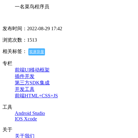
一名菜鸟程序员
发布时间：2022-08-29 17:42
浏览次数：1513
相关标签：
双屏异显
专栏
前端UI移动框架
插件开发
第三方SDK集成
开发工具
前端HTML+CSS+JS
工具
Android Studio
IOS Xcode
关于
关于我们