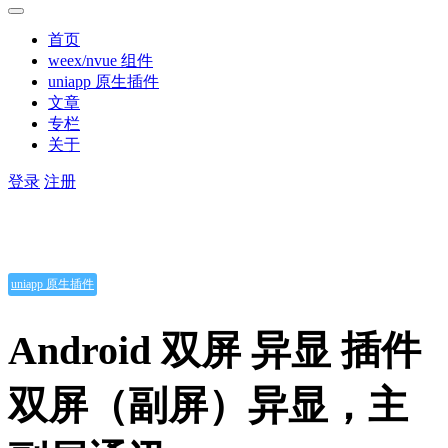
首页
weex/nvue 组件
uniapp 原生插件
文章
专栏
关于
登录
注册
uniapp 原生插件
Android 双屏 异显 插件
双屏（副屏）异显，主