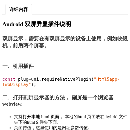
详细内容
Android 双屏异显插件说明
双屏显示，需要在有双屏显示的设备上使用，例如收银
机，前后两个屏幕。
一、引用插件
const
 plug=uni.requireNativePlugin(
"Html5app-
TwoDisplay"
);
二、打开副屏显示器的方法， 副屏是一个浏览器
webview.
支持打开本地 html 页面， 本地的html 页面放在 hybrid 文件
夹下的html文件夹下面。
页面传值，这里使用的是网址参数传值.