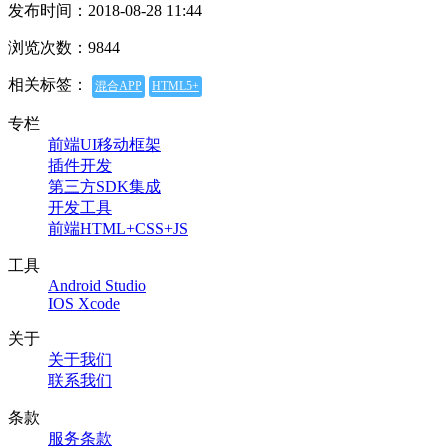
发布时间：2018-08-28 11:44
浏览次数：9844
相关标签：
混合APP
HTML5+
专栏
前端UI移动框架
插件开发
第三方SDK集成
开发工具
前端HTML+CSS+JS
工具
Android Studio
IOS Xcode
关于
关于我们
联系我们
条款
服务条款