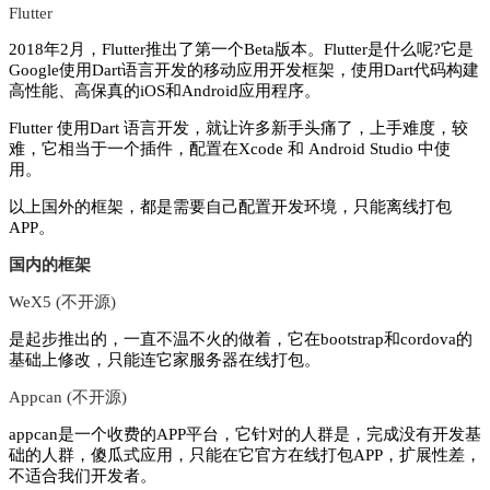
Flutter
2018年2月，Flutter推出了第一个Beta版本。Flutter是什么呢?它是
Google使用Dart语言开发的移动应用开发框架，使用Dart代码构建
高性能、高保真的iOS和Android应用程序。
Flutter 使用Dart 语言开发，就让许多新手头痛了，上手难度，较
难，它相当于一个插件，配置在Xcode 和 Android Studio 中使
用。
以上国外的框架，都是需要自己配置开发环境，只能离线打包
APP。
国内的框架
WeX5 (不开源)
是起步推出的，一直不温不火的做着，它在bootstrap和cordova的
基础上修改，只能连它家服务器在线打包。
Appcan (不开源)
appcan是一个收费的APP平台，它针对的人群是，完成没有开发基
础的人群，傻瓜式应用，只能在它官方在线打包APP，扩展性差，
不适合我们开发者。