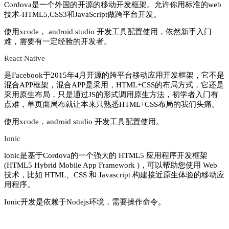
Cordova是一个外国的开源的移动开发框架。允许你用标准的web
技术-HTML5,CSS3和JavaScript做跨平台开发。
使用xcode，
android studio 开发工具配置使用，依然新手入门
难，需要有一定经验的开发者。
React Native
是Facebook于2015年4月开源的跨平台移动应用开发框架，它不是
混合APP框架，混合APP是采用，HTML+CSS的布局方式，它还是
采用原生布局，只是通过JS的形式调用原生方法，初学者入门有
点难，单页面局布就让本来只熟悉HTML+CSS布局的我们头痛。
使用xcode
，
android studio 开发工具配置使用。
Ionic
lonic是基于Cordova的一个强大的 HTML5 应用程序开发框架
(HTML5 Hybrid Mobile App Framework )，可以帮助您使用 Web
技术，比如 HTML、CSS 和 Javascript 构建接近原生体验的移动应
用程序。
Ionic开发是依赖于Nodejs环境，需要操作命令。